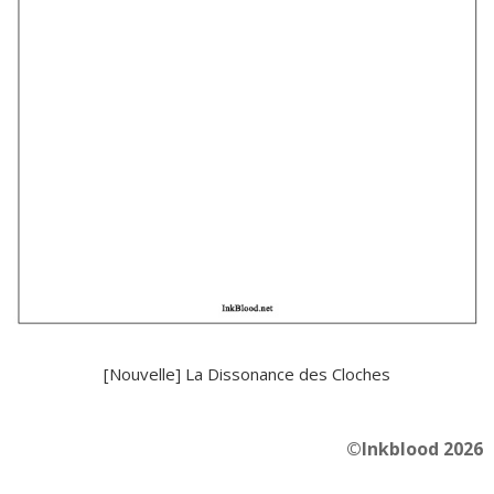
[Nouvelle] La Dissonance des Cloches
©Inkblood 2026