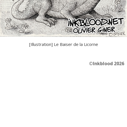
[Illustration] Le Baiser de la Licorne
©Inkblood 2026