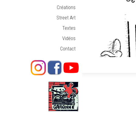
Créations
Street Art
Textes
Vidéos
Contact