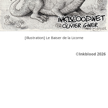
[Illustration] Le Baiser de la Licorne
©Inkblood 2026