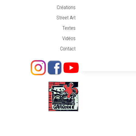
Créations
Street Art
Textes
Vidéos
Contact