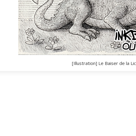
[Illustration] Le Baiser de la Li