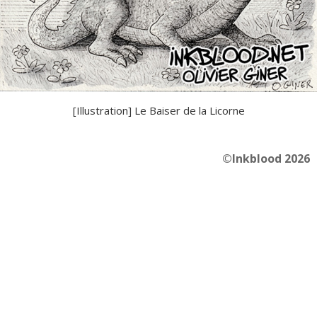
[Illustration] Le Baiser de la Licorne
©Inkblood 2026