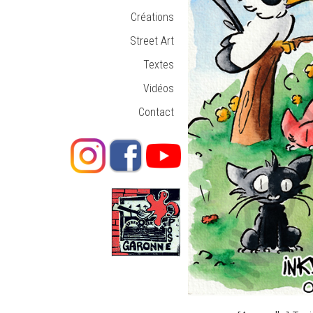
Créations
Street Art
Textes
Vidéos
Contact