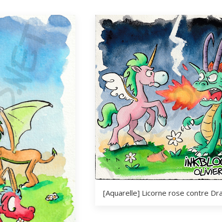
[Aquarelle] Licorne rose contre Dr