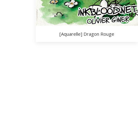
[Aquarelle] Dragon Rouge