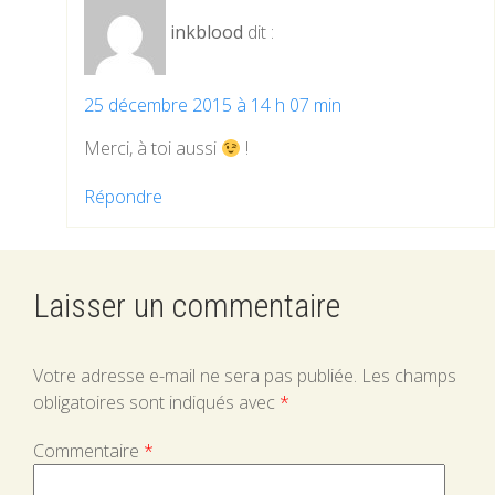
inkblood
dit :
25 décembre 2015 à 14 h 07 min
Merci, à toi aussi
!
Répondre
Laisser un commentaire
Votre adresse e-mail ne sera pas publiée.
Les champs
obligatoires sont indiqués avec
*
Commentaire
*