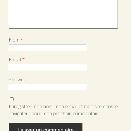
Nom
*
E-mail
*
Site web
Enregistrer mon nom, mon e-mail et mon site dans le
navigateur pour mon prochain commentaire.