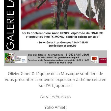
Olivier Giner & l’équipe de la Mosaïque sont fiers de
vous présenter la nouvelle exposition à thème centrée
sur l’Art Japonais !
Avec les Artistes ;
Yoko Amiel ;