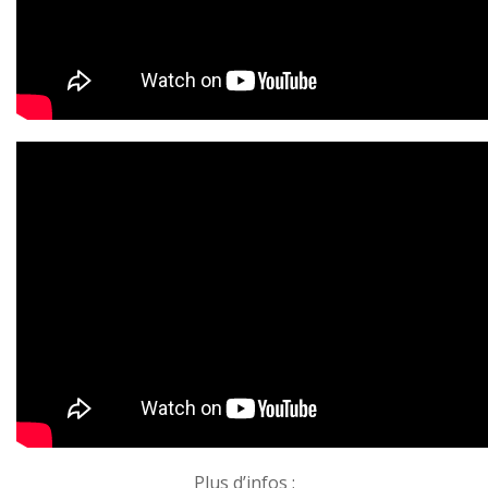
Plus d’infos ;