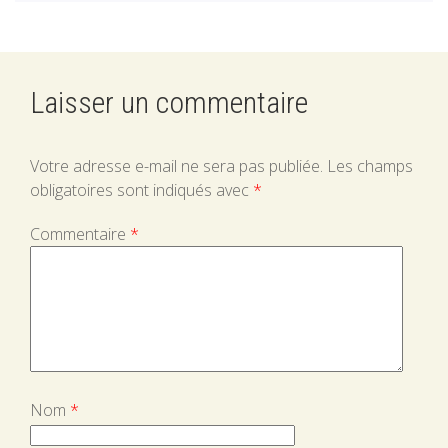
LOMBARD
Laisser un commentaire
Votre adresse e-mail ne sera pas publiée.
Les champs
obligatoires sont indiqués avec
*
Commentaire
*
Nom
*