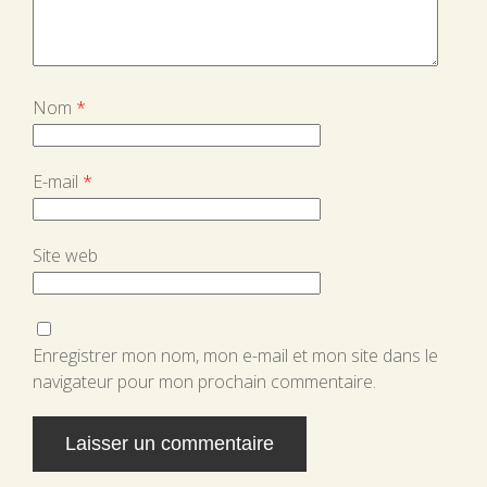
Nom
*
E-mail
*
Site web
Enregistrer mon nom, mon e-mail et mon site dans le
navigateur pour mon prochain commentaire.