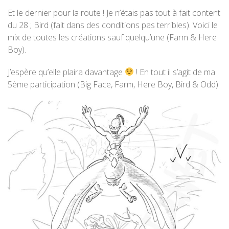
Et le dernier pour la route ! Je n’étais pas tout à fait content
du 28 ; Bird (fait dans des conditions pas terribles). Voici le
mix de toutes les créations sauf quelqu’une (Farm & Here
Boy).
J’espère qu’elle plaira davantage
! En tout il s’agit de ma
5ème participation (Big Face, Farm, Here Boy, Bird & Odd)