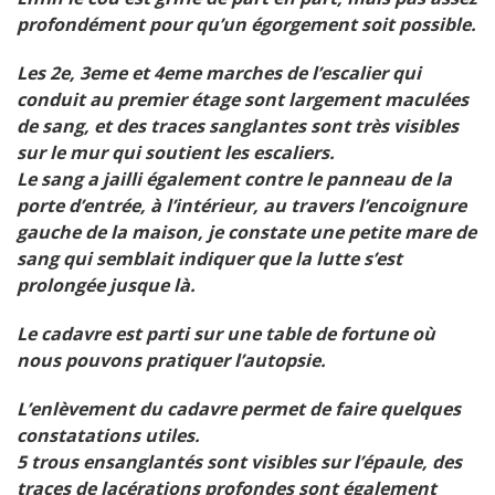
profondément pour qu’un égorgement soit possible.
Les 2e, 3eme et 4eme marches de l’escalier qui
conduit au premier étage sont largement maculées
de sang, et des traces sanglantes sont très visibles
sur le mur qui soutient les escaliers.
Le sang a jailli également contre le panneau de la
porte d’entrée, à l’intérieur, au travers l’encoignure
gauche de la maison,
je constate une petite mare de
sang qui semblait indiquer que la lutte s’est
prolongée jusque là.
Le cadavre est parti sur une table de fortune où
nous pouvons pratiquer l’autopsie.
L’enlèvement du cadavre permet de faire quelques
constatations utiles.
5 trous ensanglantés sont visibles sur l’épaule, des
traces de lacérations profondes sont également