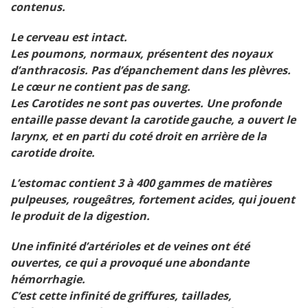
contenus.
Le cerveau est intact.
Les poumons, normaux, présentent des noyaux
d’anthracosis. Pas d’épanchement dans les plèvres.
Le cœur ne contient pas de sang.
Les Carotides ne sont pas ouvertes. Une profonde
entaille passe devant la carotide gauche, a ouvert le
larynx, et en parti du coté droit en arrière de la
carotide droite.
L’estomac contient 3 à 400 gammes de matières
pulpeuses, rougeâtres, fortement acides, qui jouent
le produit de la digestion.
Une infinité d’artérioles et de veines ont été
ouvertes, ce qui a provoqué une abondante
hémorrhagie.
C’est cette infinité de griffures, taillades,