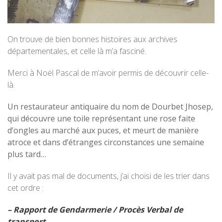
On trouve de bien bonnes histoires aux archives
départementales, et celle là m’a fasciné.
Merci à Noël Pascal de m’avoir permis de découvrir celle-
là.
Un restaurateur antiquaire du nom de Dourbet Jhosep,
qui découvre une toile représentant une rose faite
d’ongles au marché aux puces, et meurt de manière
atroce et dans d’étranges circonstances une semaine
plus tard…
Il y avait pas mal de documents, j’ai choisi de les trier dans
cet ordre :
– Rapport de Gendarmerie / Procès Verbal de
transport