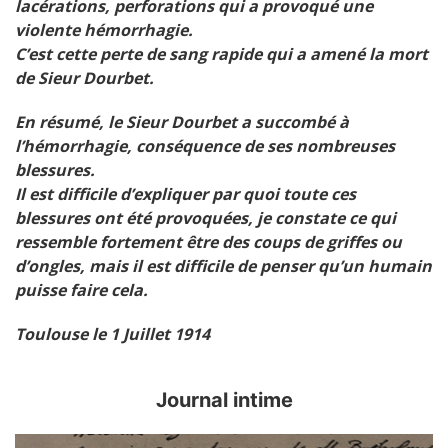
lacérations, perforations qui a provoqué une
violente hémorrhagie.
C’est cette perte de sang rapide qui a amené la mort
de Sieur Dourbet.
En résumé, le Sieur Dourbet a succombé à
l’hémorrhagie, conséquence de ses nombreuses
blessures.
Il est difficile d’expliquer par quoi toute ces
blessures ont été provoquées, je constate ce qui
ressemble fortement être des coups de griffes ou
d’ongles, mais il est difficile de penser qu’un humain
puisse faire cela.
Toulouse le 1 Juillet 1914
Journal intime