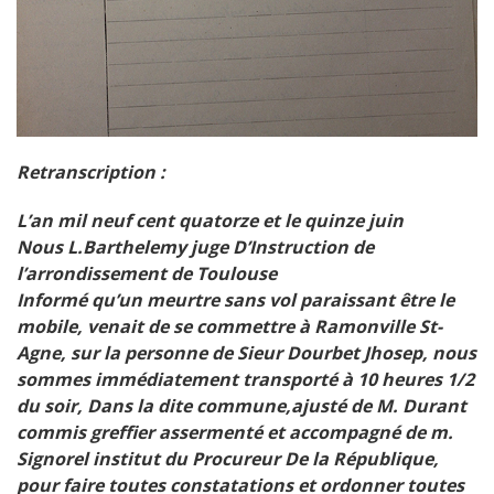
Retranscription :
L’an mil neuf cent quatorze et le quinze juin
Nous L.Barthelemy juge D’Instruction de
l’arrondissement de Toulouse
Informé qu’un meurtre sans vol paraissant être le
mobile, venait de se commettre à Ramonville St-
Agne, sur la personne de Sieur Dourbet Jhosep, nous
sommes immédiatement transporté à 10 heures 1/2
du soir, Dans la dite commune,
ajusté de M. Durant
commis greffier assermenté et accompagné de m.
Signorel institut du Procureur De la République,
pour faire toutes constatations et ordonner toutes