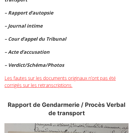
– Rapport d’autopsie
– Journal intime
– Cour d’appel du Tribunal
– Acte d’accusation
– Verdict/Schéma/
Photos
Les fautes sur les documents originaux n’ont pas été
corrigés sur les retranscriptions.
Rapport de Gendarmerie / Procès Verbal
de transport