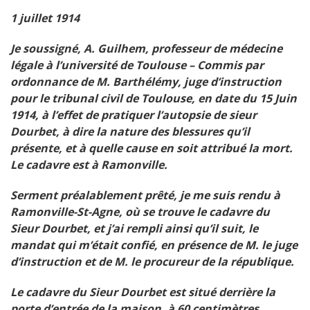
1 juillet 1914
Je soussigné, A. Guilhem, professeur de médecine
légale à l’université de Toulouse – Commis par
ordonnance de M. Barthélémy, juge d’instruction
pour le tribunal civil de Toulouse, en date du 15 Juin
1914, à l’effet de pratiquer l’autopsie de sieur
Dourbet, à dire la nature des blessures qu’il
présente, et à quelle cause en soit attribué la mort.
Le cadavre est à Ramonville.
Serment préalablement prêté, je me suis rendu à
Ramonville-St-Agne, où se trouve le cadavre du
Sieur Dourbet, et j’ai rempli ainsi qu’il suit, le
mandat qui m’était confié, en présence de M. le juge
d’instruction et de M. le procureur de la république.
Le cadavre du Sieur Dourbet est situé derrière la
porte d’entrée de la maison, à 60 centimètres