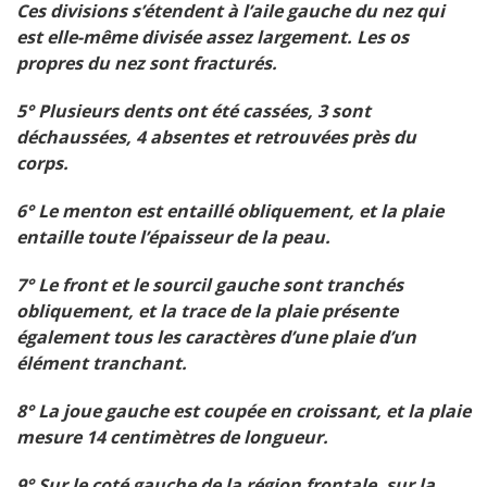
Ces divisions s’étendent à l’aile gauche du nez qui
est elle-même divisée assez largement. Les os
propres du nez sont fracturés.
5° Plusieurs dents ont été cassées, 3 sont
déchaussées, 4 absentes et retrouvées près du
corps.
6° Le menton est entaillé obliquement, et la plaie
entaille toute l’épaisseur de la peau.
7° Le front et le sourcil gauche sont tranchés
obliquement, et la trace de la plaie présente
également tous les caractères d’une plaie d’un
élément tranchant.
8° La joue gauche est coupée en croissant, et la plaie
mesure 14 centimètres de longueur.
9° Sur le coté gauche de la région frontale, sur la