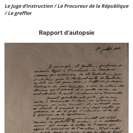
Le Juge d’instruction / Le Procureur de la République
/ Le greffier
Rapport d’autopsie