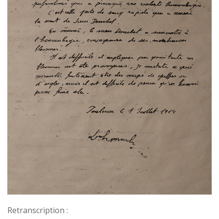
Retranscription :