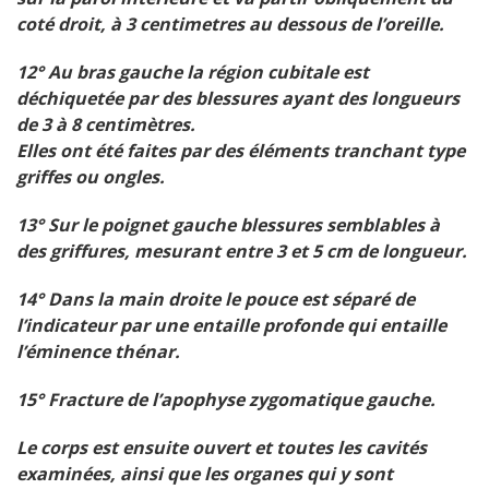
coté droit, à 3 centimetres au dessous de l’oreille.
12° Au bras gauche la région cubitale est
déchiquetée par des blessures ayant des longueurs
de 3 à 8 centimètres.
Elles ont été faites par des éléments tranchant type
griffes ou ongles.
13° Sur le poignet gauche blessures semblables à
des griffures, mesurant entre 3 et 5 cm de longueur.
14° Dans la main droite le pouce est séparé de
l’indicateur par une entaille profonde qui entaille
l’éminence thénar.
15° Fracture de l’apophyse zygomatique gauche.
Le corps est ensuite ouvert et toutes les cavités
examinées, ainsi que les organes qui y sont