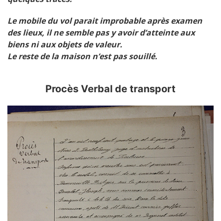
Le mobile du vol parait improbable après examen
des lieux, il ne semble pas y avoir d’atteinte aux
biens ni aux objets de valeur.
Le reste de la maison n’est pas souillé.
Procès Verbal de transport