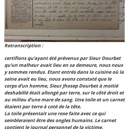
Retranscription :
certifions qu’ayant été prévenus par Sieur Dourbet
qu’un malheur avait lieu en sa demeure, nous
nous
y sommes rendus. Etant entrés dans la cuisine où la
seine avait eu lieu, nous avons constaté
que le
corps d’un homme, Sieur Jhosep Dourbet à moitié
deshabillé était allongé par terre, sur le côté
droit et
au milieu d’une mare de sang. Une toile et un carnet
étaient par terre à coté de la tête.
La toile présentait une rose faite avec ce qui
sembleraient être des ongles humains. Le carnet
contient
le journal personnel de la victime.