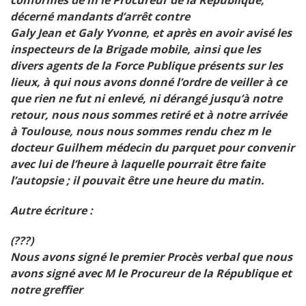
décerné mandants d’arrêt contre
Galy Jean et Galy Yvonne, et après en avoir avisé les
inspecteurs de la Brigade mobile, ainsi que les
divers agents de la Force Publique présents sur les
lieux, à qui nous avons donné l’ordre de veiller à ce
que rien ne fut ni enlevé, ni dérangé jusqu’à notre
retour, nous nous sommes retiré et à notre arrivée
à Toulouse, nous nous sommes rendu chez m le
docteur Guilhem médecin du parquet pour convenir
avec lui de l’heure à laquelle pourrait être faite
l’autopsie ; il pouvait être une heure du matin.
Autre écriture :
(???)
Nous avons signé le premier Procès verbal que nous
avons signé avec M le Procureur de la République et
notre greffier
.