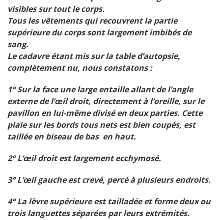
visibles sur tout le corps.
Tous les vêtements qui recouvrent la partie
supérieure du corps sont largement imbibés de
sang.
Le cadavre étant mis sur la table d’autopsie,
complètement nu, nous constatons :
1° Sur la face une large entaille allant de l’angle
externe de l’œil droit, directement à l’oreille, sur le
pavillon en lui-même divisé en deux parties. Cette
plaie sur les bords tous nets est bien coupés, est
taillée en biseau de bas en haut.
2° L’œil droit est largement ecchymosé.
3° L’œil gauche est crevé, percé à plusieurs endroits.
4° La lèvre supérieure est tailladée et forme deux ou
trois languettes séparées par leurs extrémités.