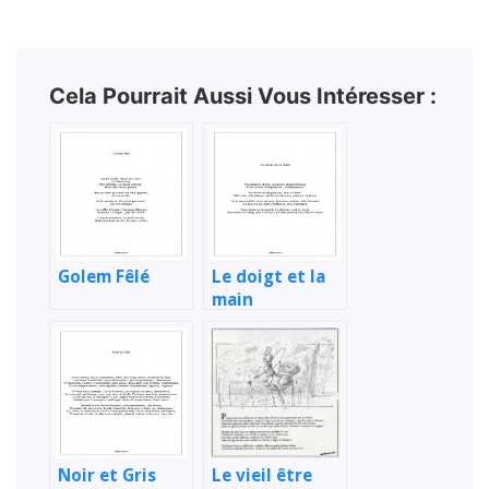
Cela Pourrait Aussi Vous Intéresser :
Golem Fêlé
Le doigt et la
main
Noir et Gris
Le vieil être