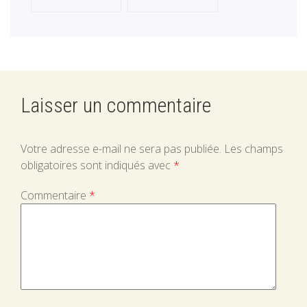
Laisser un commentaire
Votre adresse e-mail ne sera pas publiée.
Les champs
obligatoires sont indiqués avec
*
Commentaire
*