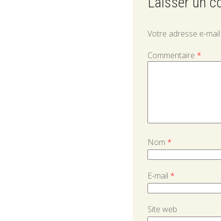
Laisser un 
Votre adresse e-mail
Commentaire
*
Nom
*
E-mail
*
Site web