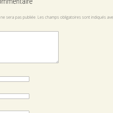
commentaire
 ne sera pas publiée.
Les champs obligatoires sont indiqués av