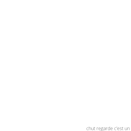
chut regarde c’est un 