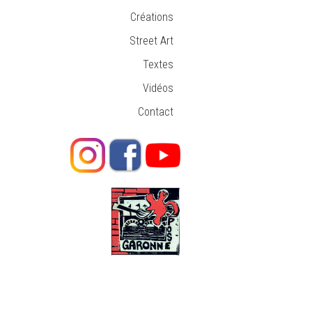
Créations
Street Art
Textes
Vidéos
Contact