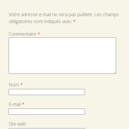
Votre adresse e-mail ne sera pas publiée.
Les champs
obligatoires sont indiqués avec
*
Commentaire
*
Nom
*
E-mail
*
Site web