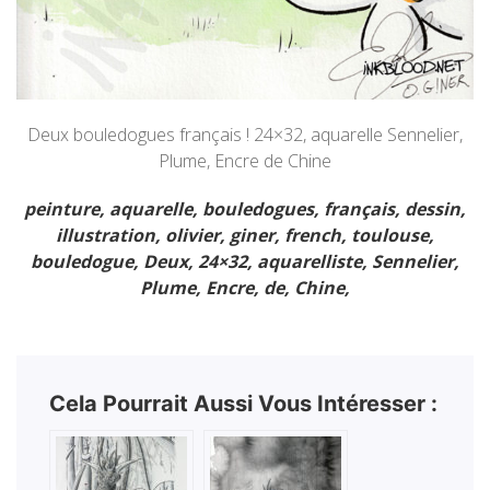
Deux bouledogues français ! 24×32, aquarelle Sennelier,
Plume, Encre de Chine
peinture, aquarelle, bouledogues, français, dessin,
illustration, olivier, giner, french, toulouse,
bouledogue, Deux, 24×32, aquarelliste, Sennelier,
Plume, Encre, de, Chine,
Cela Pourrait Aussi Vous Intéresser :