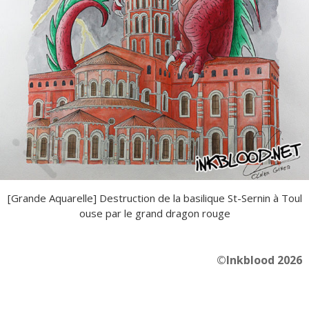
[Grande Aquarelle] Destruction de la basilique St-Sernin à Toul
ouse par le grand dragon rouge
©Inkblood 2026