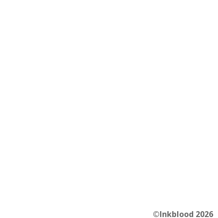
©Inkblood 2026