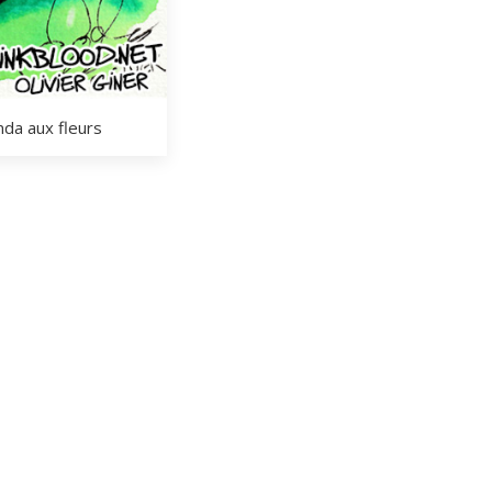
nda aux fleurs