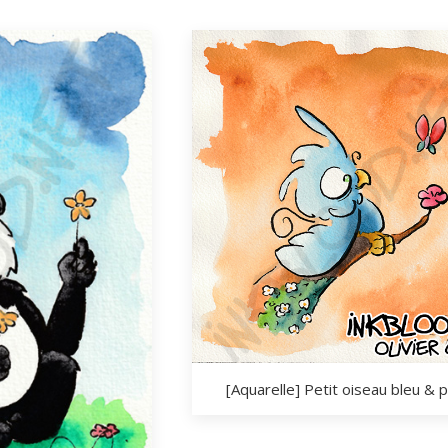
[Aquarelle] Petit oiseau bleu & p