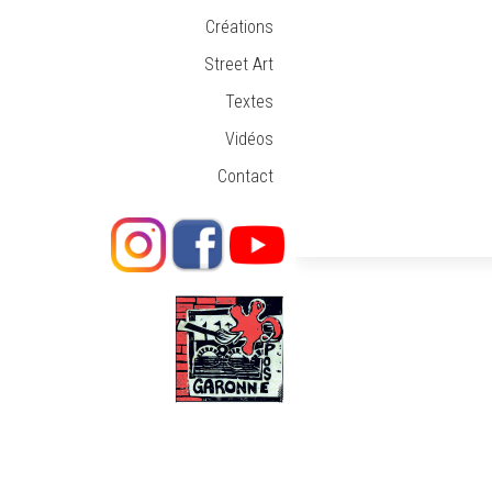
Créations
Street Art
Textes
Vidéos
Contact