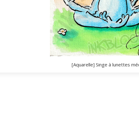
[Aquarelle] Singe à lunettes méd