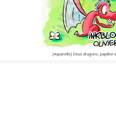
[Aquarelle] Deux dragons, papillon e