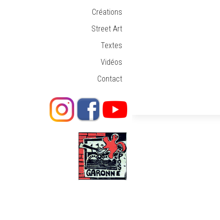
Créations
Street Art
Textes
Vidéos
Contact