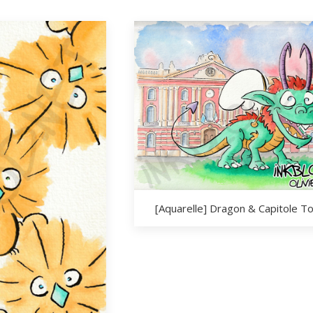
[Aquarelle] Dragon & Capitole T