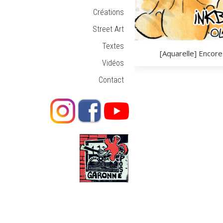
Créations
Street Art
Textes
[Aquarelle] Encore
Vidéos
Contact