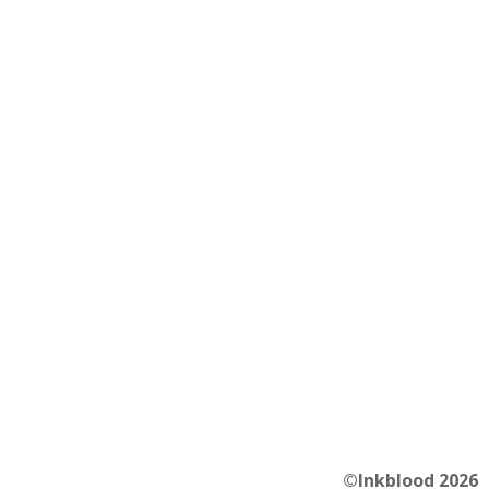
©Inkblood 2026