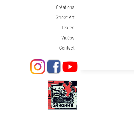
Créations
Street Art
Textes
Vidéos
Contact