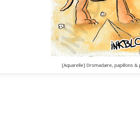
[Aquarelle] Dromadaire, papillons &