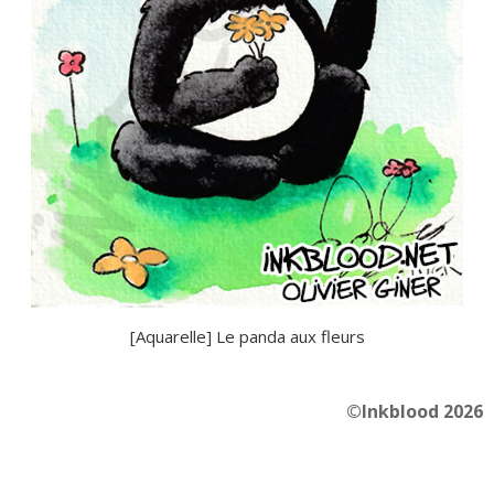
[Aquarelle] Le panda aux fleurs
©Inkblood 2026