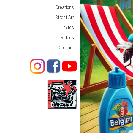
Créations
Street Art
Textes
Vidéos
Contact