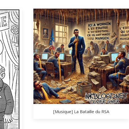
[Musique] La Bataille du RSA