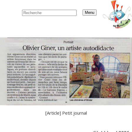
Menu
[Article] Petit journal