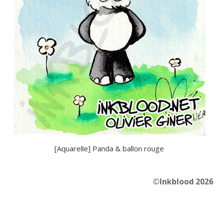
[Aquarelle] Panda & ballon rouge
©Inkblood 2026