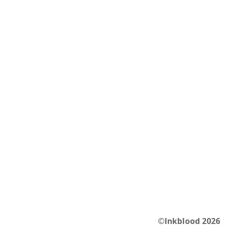
©Inkblood 2026