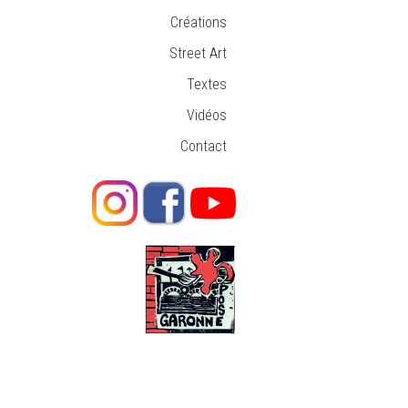
Créations
Street Art
Textes
Vidéos
Contact