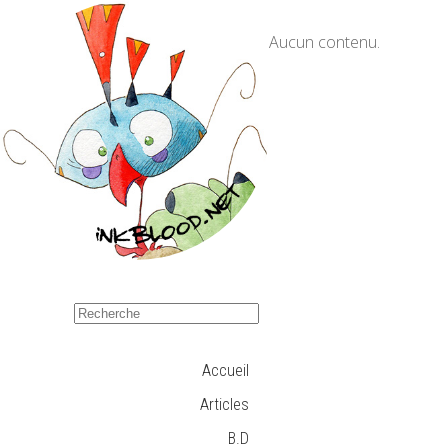
Aucun contenu.
Accueil
Articles
B.D