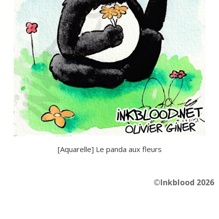
[Aquarelle] Le panda aux fleurs
©Inkblood 2026