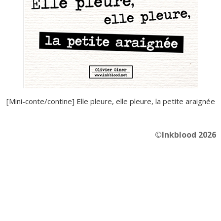
[Mini-conte/contine] Elle pleure, elle pleure, la petite araignée
©Inkblood 2026