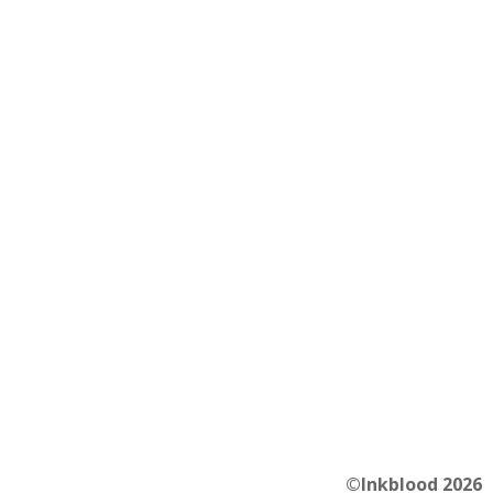
©Inkblood 2026