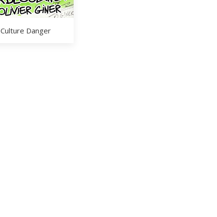
e Culture Danger