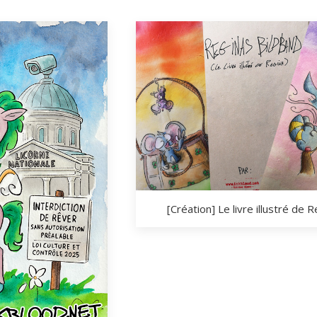
[Création] Le livre illustré de 