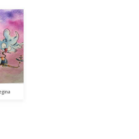
Regina