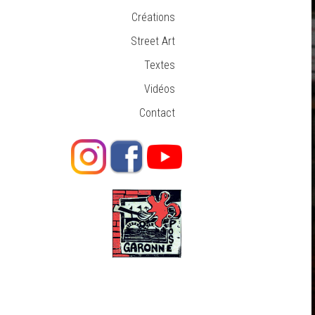
Créations
Street Art
Textes
Vidéos
Contact