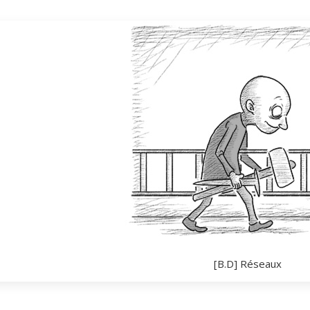
[B.D] Réseaux