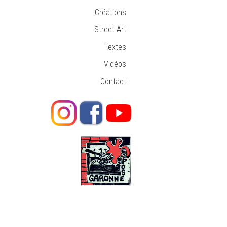
Créations
Street Art
Textes
Vidéos
Contact