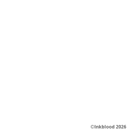
©Inkblood 2026