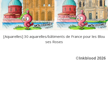
[Aquarelles] 30 aquarelles/bâtiments de France pour les Blou
ses Roses
©Inkblood 2026