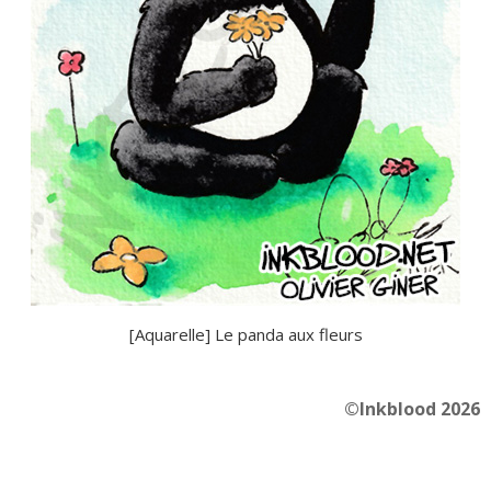
[Aquarelle] Le panda aux fleurs
©Inkblood 2026