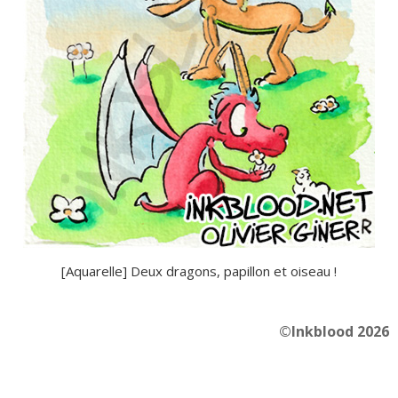
[Aquarelle] Deux dragons, papillon et oiseau !
©Inkblood 2026