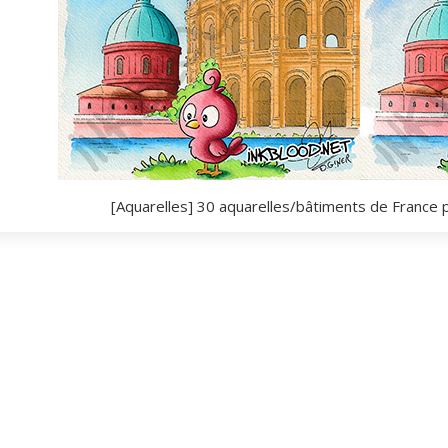
[Aquarelles] 30 aquarelles/bâtiments de France 