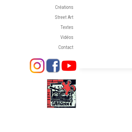
Créations
Street Art
Textes
Vidéos
Contact