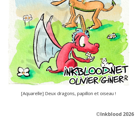
[Aquarelle] Deux dragons, papillon et oiseau !
©Inkblood 2026