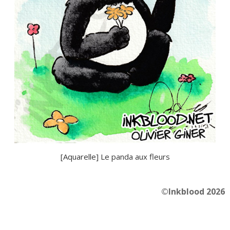
[Aquarelle] Le panda aux fleurs
©Inkblood 2026