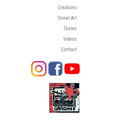
Créations
Street Art
Textes
Vidéos
Contact