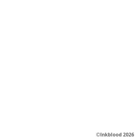
©Inkblood 2026