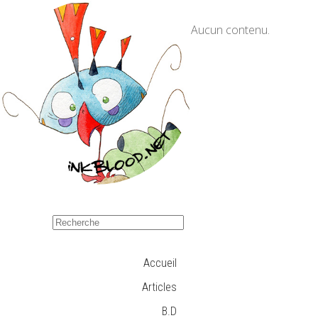
Aucun contenu.
Accueil
Articles
B.D