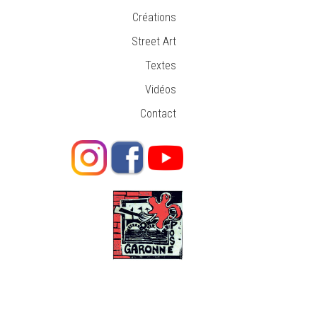
Créations
Street Art
Textes
Vidéos
Contact