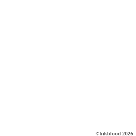
©Inkblood 2026