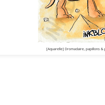
[Aquarelle] Dromadaire, papillons &