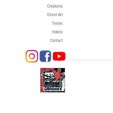
Créations
Street Art
Textes
Vidéos
Contact