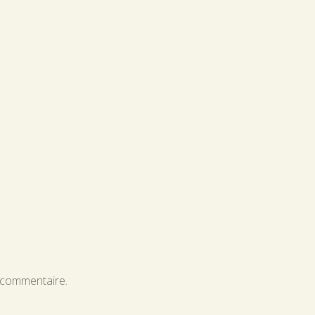
 commentaire.