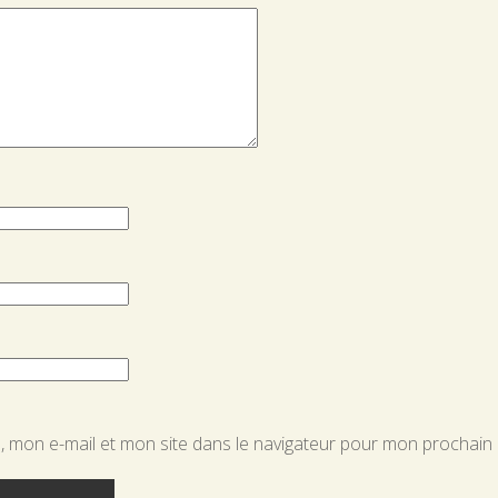
 mon e-mail et mon site dans le navigateur pour mon prochain