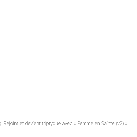
 Rejoint et devient triptyque avec « Femme en Sainte (v2) »