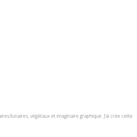
res/lunaires, végétaux et imaginaire graphique. J’ai crée cette