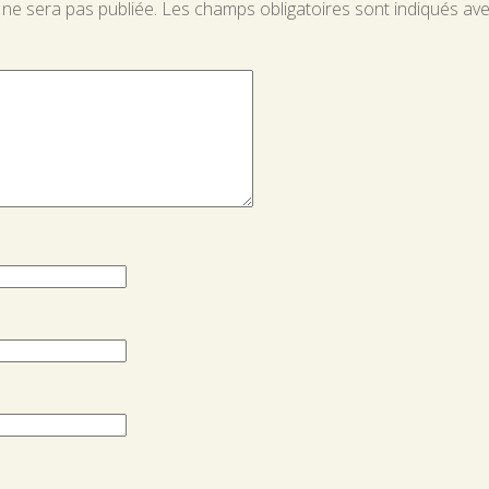
 ne sera pas publiée.
Les champs obligatoires sont indiqués av