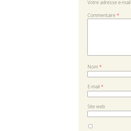
Votre adresse e-mail
Commentaire
*
Nom
*
E-mail
*
Site web