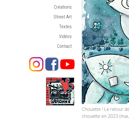
Créations
Street Art
Textes
Vidéos
Contact
Chouette ! Le retour de
chouette en 2023 (mauv